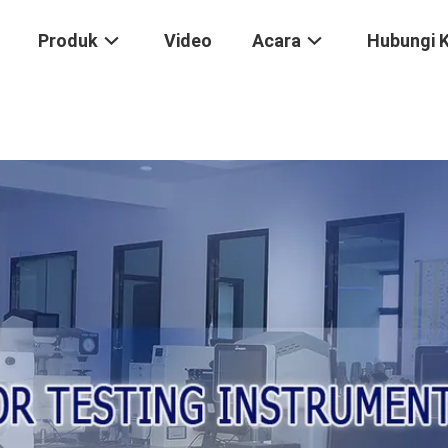
Produk
Video
Acara
Hubungi 