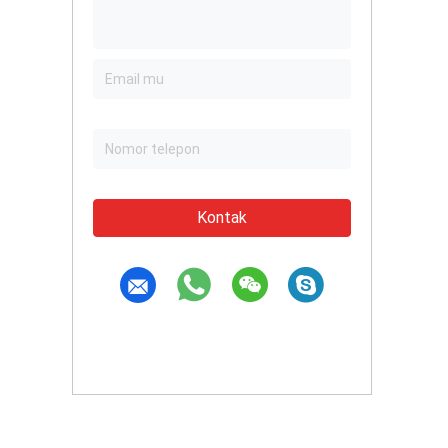
Kontak