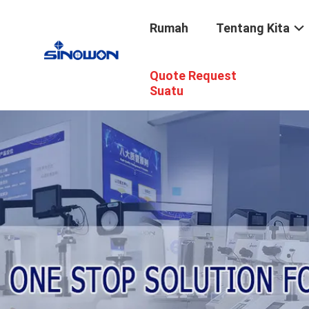
Rumah
Tentang Kita
Quote Request
Suatu