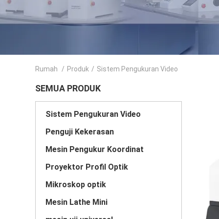
Rumah
/
Produk
/
Sistem Pengukuran Video
SEMUA PRODUK
Sistem Pengukuran Video
Penguji Kekerasan
Mesin Pengukur Koordinat
Proyektor Profil Optik
Mikroskop optik
Mesin Lathe Mini