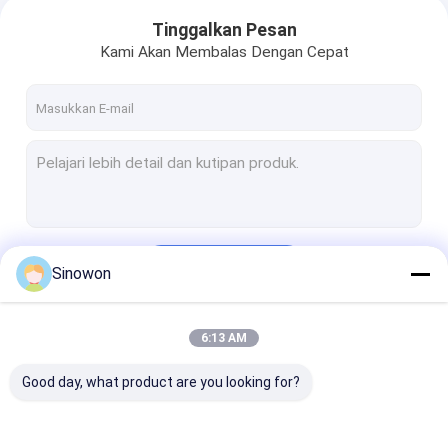
Tinggalkan Pesan
Kami Akan Membalas Dengan Cepat
Terus
Sinowon
6:13 AM
Kategori Kami
Good day, what product are you looking for?