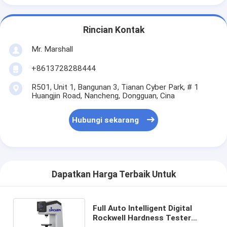
Rincian Kontak
Mr. Marshall
+8613728288444
R501, Unit 1, Bangunan 3, Tianan Cyber Park, # 1
Huangjin Road, Nancheng, Dongguan, Cina
Hubungi sekarang
Dapatkan Harga Terbaik Untuk
Full Auto Intelligent Digital
Rockwell Hardness Tester