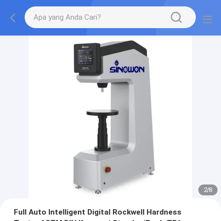
2
/
8
Full Auto Intelligent Digital Rockwell Hardness