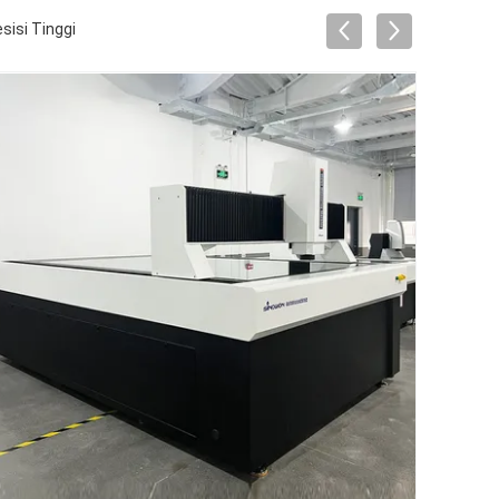
isi Tinggi