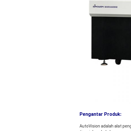
Pengantar Produk:
AutoVision adalah alat pen