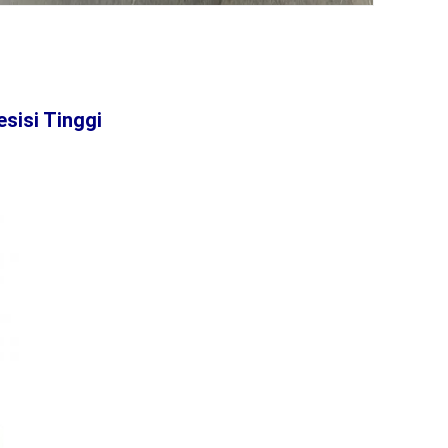
sisi Tinggi