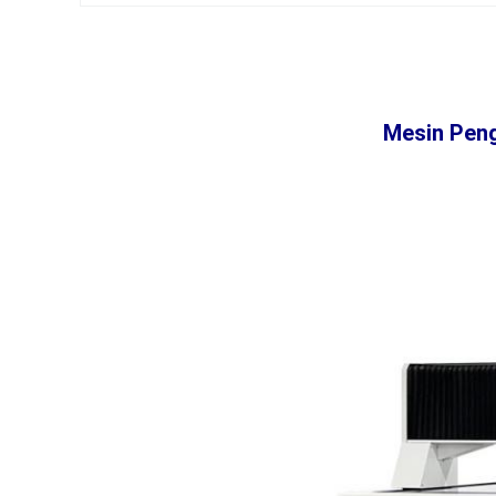
Mesin Peng