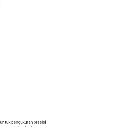
 untuk pengukuran presisi