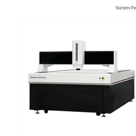
Sistem Pe