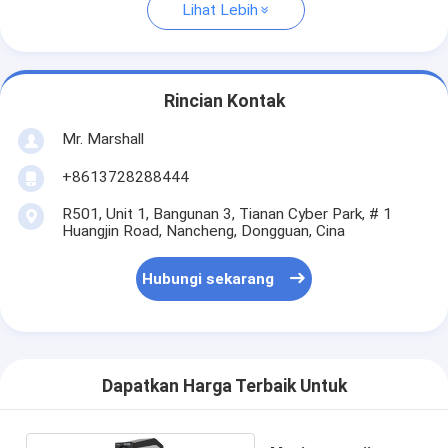
Lihat Lebih
Rincian Kontak
Mr. Marshall
+8613728288444
R501, Unit 1, Bangunan 3, Tianan Cyber Park, # 1
Huangjin Road, Nancheng, Dongguan, Cina
Hubungi sekarang
Dapatkan Harga Terbaik Untuk