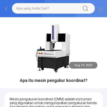
Aug 19, 2025
Apa itu mesin pengukur koordinat?
Mesin pengukuran koordinat (CMM) adalah instrumen
yang digunakan untuk mengumpulkan pengukuran benda
tiga dimensi.digunakan untuk mengukur dimensi dan